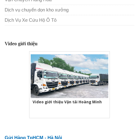
Dịch vụ chuyển dọn kho xưởng
Dịch Vụ Xe Cứu Hộ Ô Tô
Video giới thiệu
Video giới thiệu Vận tải Hoàng Minh
Gửi Hàng TpHCM - Hà Nội