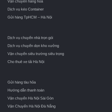
Vận chuyển hàng hoá
Dịch vụ kéo Container
Gửi hàng TpHCM – Hà Nội
Dịch vụ chuyển nhà trọn gói
Dịch vụ chuyển dọn kho xưởng
Vận chuyển siêu trường siêu trọng
Cho thuê xe tải Hà Nội
Gửi hàng tàu hỏa
Hướng dẫn thanh toán
Vận chuyển Hà Nội Sài Gòn
Vận Chuyển Hà Nội Đà Nẵng