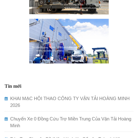
Tin mới
KHAI MẠC HỘI THAO CÔNG TY VẬN TẢI HOÀNG MINH
2026
Chuyến Xe 0 Đồng Cứu Trợ Miền Trung Của Vận Tải Hoàng
Minh