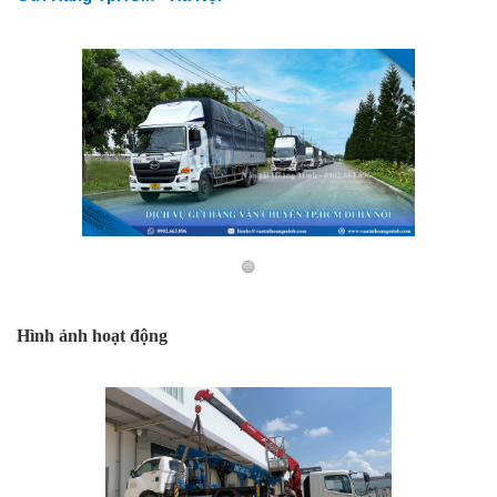
Hình ảnh hoạt động