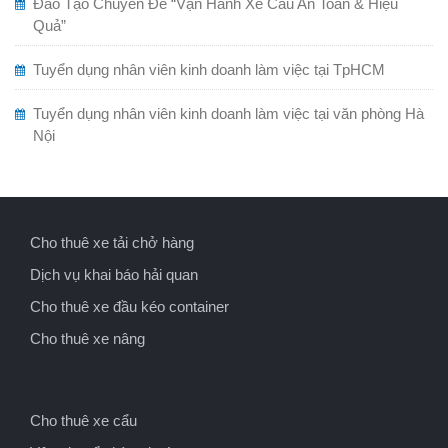
Đào Tạo Chuyên Đề “Vận Hành Xe Cẩu An Toàn & Hiệu
Quả”
Tuyển dụng nhân viên kinh doanh làm việc tại TpHCM
Tuyển dụng nhân viên kinh doanh làm việc tại văn phòng Hà
Nội
Cho thuê xe tải chở hàng
Dịch vụ khai báo hải quan
Cho thuê xe đầu kéo container
Cho thuê xe nâng
Cho thuê xe cẩu