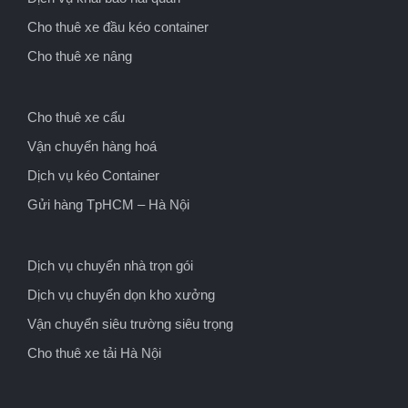
Cho thuê xe đầu kéo container
Cho thuê xe nâng
Cho thuê xe cẩu
Vận chuyển hàng hoá
Dịch vụ kéo Container
Gửi hàng TpHCM – Hà Nội
Dịch vụ chuyển nhà trọn gói
Dịch vụ chuyển dọn kho xưởng
Vận chuyển siêu trường siêu trọng
Cho thuê xe tải Hà Nội