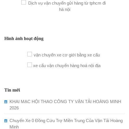
Hình ảnh hoạt động
Tin mới
KHAI MẠC HỘI THAO CÔNG TY VẬN TẢI HOÀNG MINH
2026
Chuyến Xe 0 Đồng Cứu Trợ Miền Trung Của Vận Tải Hoàng
Minh