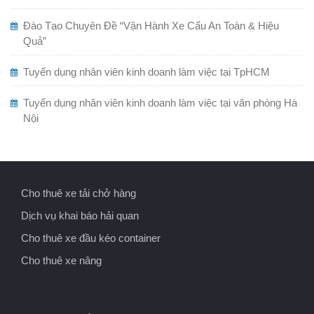
Đào Tạo Chuyên Đề “Vận Hành Xe Cẩu An Toàn & Hiệu
Quả”
Tuyển dụng nhân viên kinh doanh làm việc tại TpHCM
Tuyển dụng nhân viên kinh doanh làm việc tại văn phòng Hà
Nội
Cho thuê xe tải chở hàng
Dịch vụ khai báo hải quan
Cho thuê xe đầu kéo container
Cho thuê xe nâng