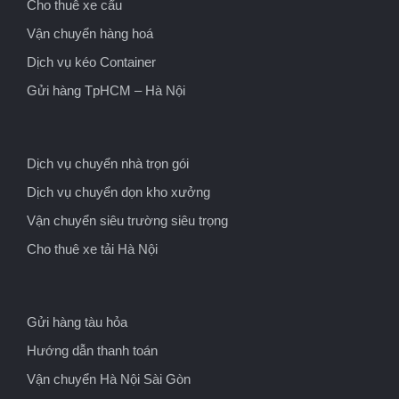
Cho thuê xe cẩu
Vận chuyển hàng hoá
Dịch vụ kéo Container
Gửi hàng TpHCM – Hà Nội
Dịch vụ chuyển nhà trọn gói
Dịch vụ chuyển dọn kho xưởng
Vận chuyển siêu trường siêu trọng
Cho thuê xe tải Hà Nội
Gửi hàng tàu hỏa
Hướng dẫn thanh toán
Vận chuyển Hà Nội Sài Gòn