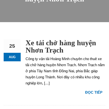
Xe tải chở hàng huyện
25
Nhơn Trạch
AUG
Công ty vận tải Hoàng Minh chuyên cho thuê xe
tải chở hàng huyện Nhơn Trạch. Nhơn Trạch nằm
ở phía Tây Nam tỉnh Đồng Nai, phía Bắc giáp
huyện Long Thành. Nơi đây có nhiều khu công
nghiệp lớn, […]
ĐỌC TIẾP