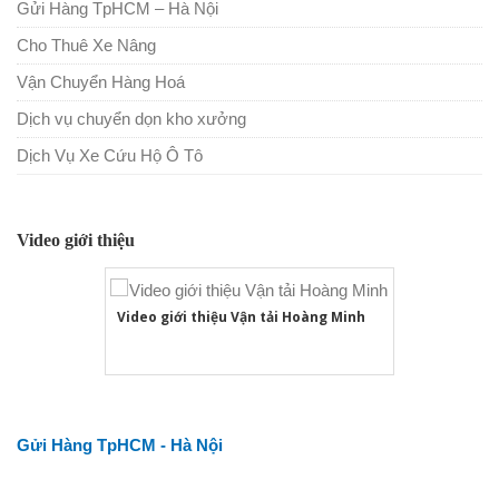
Gửi Hàng TpHCM – Hà Nội
Cho Thuê Xe Nâng
Vận Chuyển Hàng Hoá
Dịch vụ chuyển dọn kho xưởng
Dịch Vụ Xe Cứu Hộ Ô Tô
Video giới thiệu
Video giới thiệu Vận tải Hoàng Minh
Gửi Hàng TpHCM - Hà Nội