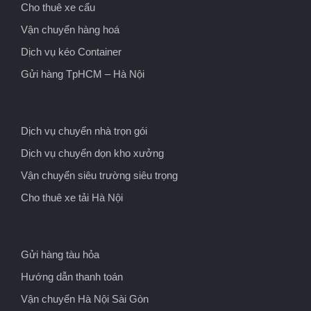
Cho thuê xe cẩu
Vận chuyển hàng hoá
Dịch vụ kéo Container
Gửi hàng TpHCM – Hà Nội
Dịch vụ chuyển nhà trọn gói
Dịch vụ chuyển dọn kho xưởng
Vận chuyển siêu trường siêu trọng
Cho thuê xe tải Hà Nội
Gửi hàng tàu hỏa
Hướng dẫn thanh toán
Vận chuyển Hà Nội Sài Gòn