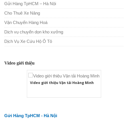
Gửi Hàng TpHCM – Hà Nội
Cho Thuê Xe Nâng
Vận Chuyển Hàng Hoá
Dịch vụ chuyển dọn kho xưởng
Dịch Vụ Xe Cứu Hộ Ô Tô
Video giới thiệu
Video giới thiệu Vận tải Hoàng Minh
Gửi Hàng TpHCM - Hà Nội