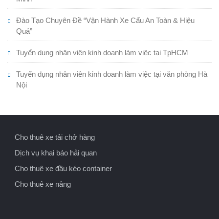
Đào Tạo Chuyên Đề “Vận Hành Xe Cẩu An Toàn & Hiệu
Quả”
Tuyển dụng nhân viên kinh doanh làm việc tại TpHCM
Tuyển dụng nhân viên kinh doanh làm việc tại văn phòng Hà
Nội
Cho thuê xe tải chở hàng
Dịch vụ khai báo hải quan
Cho thuê xe đầu kéo container
Cho thuê xe nâng