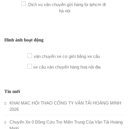
Hình ảnh hoạt động
Tin mới
KHAI MẠC HỘI THAO CÔNG TY VẬN TẢI HOÀNG MINH
2026
Chuyến Xe 0 Đồng Cứu Trợ Miền Trung Của Vận Tải Hoàng
Minh