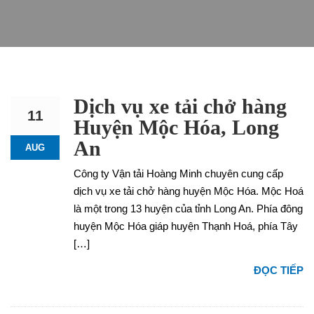
Dịch vụ xe tải chở hàng
11
Huyện Mộc Hóa, Long
An
AUG
Công ty Vận tải Hoàng Minh chuyên cung cấp
dịch vụ xe tải chở hàng huyện Mộc Hóa. Mộc Hoá
là một trong 13 huyện của tỉnh Long An. Phía đông
huyện Mộc Hóa giáp huyện Thạnh Hoá, phía Tây
[…]
ĐỌC TIẾP