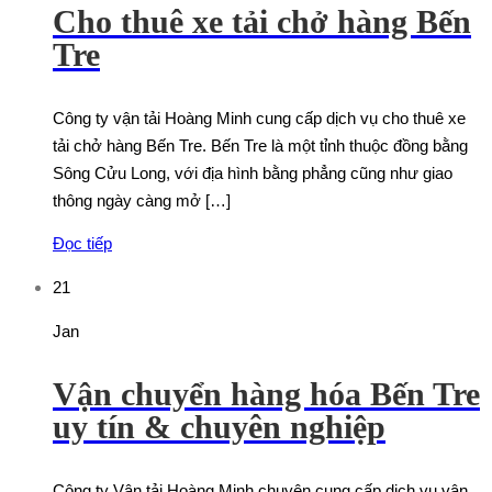
Cho thuê xe tải chở hàng Bến
Tre
Công ty vận tải Hoàng Minh cung cấp dịch vụ cho thuê xe
tải chở hàng Bến Tre. Bến Tre là một tỉnh thuộc đồng bằng
Sông Cửu Long, với địa hình bằng phẳng cũng như giao
thông ngày càng mở […]
Đọc tiếp
21
Jan
Vận chuyển hàng hóa Bến Tre
uy tín & chuyên nghiệp
Công ty Vận tải Hoàng Minh chuyên cung cấp dịch vụ vận