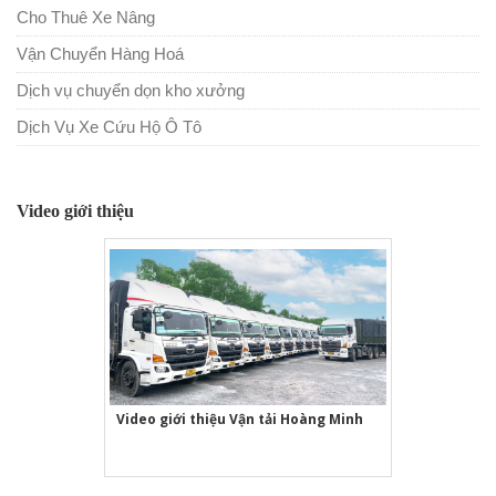
Cho Thuê Xe Nâng
Vận Chuyển Hàng Hoá
Dịch vụ chuyển dọn kho xưởng
Dịch Vụ Xe Cứu Hộ Ô Tô
Video giới thiệu
Video giới thiệu Vận tải Hoàng Minh