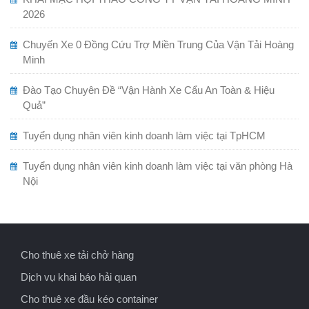
2026
Chuyến Xe 0 Đồng Cứu Trợ Miền Trung Của Vận Tải Hoàng
Minh
Đào Tạo Chuyên Đề “Vận Hành Xe Cẩu An Toàn & Hiệu
Quả”
Tuyển dụng nhân viên kinh doanh làm việc tại TpHCM
Tuyển dụng nhân viên kinh doanh làm việc tại văn phòng Hà
Nội
Cho thuê xe tải chở hàng
Dịch vụ khai báo hải quan
Cho thuê xe đầu kéo container