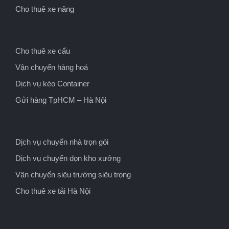
Cho thuê xe nâng
Cho thuê xe cẩu
Vận chuyển hàng hoá
Dịch vụ kéo Container
Gửi hàng TpHCM – Hà Nội
Dịch vụ chuyển nhà trọn gói
Dịch vụ chuyển dọn kho xưởng
Vận chuyển siêu trường siêu trọng
Cho thuê xe tải Hà Nội