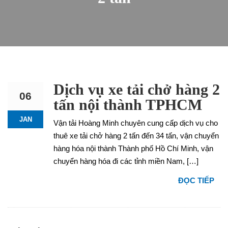
Dịch vụ xe tải chở hàng 2
06
tấn nội thành TPHCM
JAN
Vận tải Hoàng Minh chuyên cung cấp dịch vụ cho
thuê xe tải chở hàng 2 tấn đến 34 tấn, vận chuyển
hàng hóa nội thành Thành phố Hồ Chí Minh, vận
chuyển hàng hóa đi các tỉnh miền Nam, […]
ĐỌC TIẾP