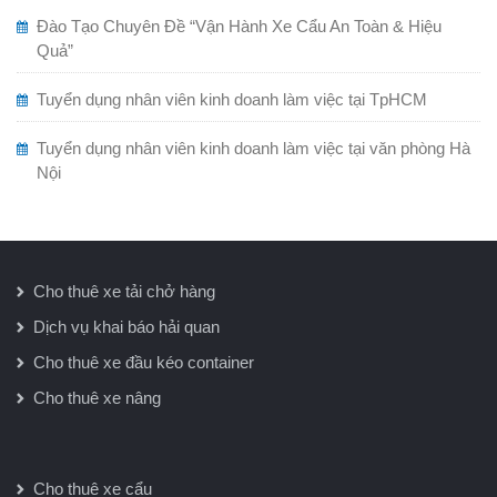
Đào Tạo Chuyên Đề “Vận Hành Xe Cẩu An Toàn & Hiệu
Quả”
Tuyển dụng nhân viên kinh doanh làm việc tại TpHCM
Tuyển dụng nhân viên kinh doanh làm việc tại văn phòng Hà
Nội
Cho thuê xe tải chở hàng
Dịch vụ khai báo hải quan
Cho thuê xe đầu kéo container
Cho thuê xe nâng
Cho thuê xe cẩu