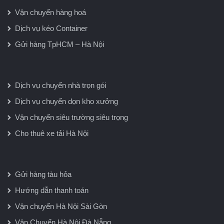
Vận chuyển hàng hoá
Dịch vụ kéo Container
Gửi hàng TpHCM – Hà Nội
Dịch vụ chuyển nhà trọn gói
Dịch vụ chuyển dọn kho xưởng
Vận chuyển siêu trường siêu trọng
Cho thuê xe tải Hà Nội
Gửi hàng tàu hỏa
Hướng dẫn thanh toán
Vận chuyển Hà Nội Sài Gòn
Vận Chuyển Hà Nội Đà Nẵng