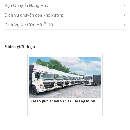
Vận Chuyển Hàng Hoá
Dịch vụ chuyển dọn kho xưởng
Dịch Vụ Xe Cứu Hộ Ô Tô
Video giới thiệu
Video giới thiệu Vận tải Hoàng Minh