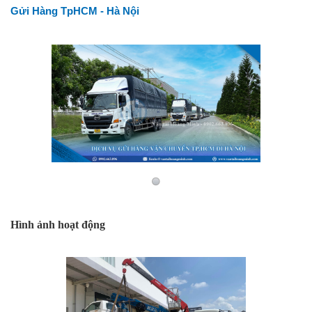
Gửi Hàng TpHCM - Hà Nội
Hình ảnh hoạt động