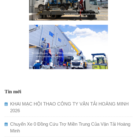
Tin mới
KHAI MẠC HỘI THAO CÔNG TY VẬN TẢI HOÀNG MINH
2026
Chuyến Xe 0 Đồng Cứu Trợ Miền Trung Của Vận Tải Hoàng
Minh