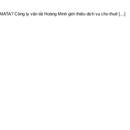
MATA? Công ty vận tải Hoàng Minh giới thiệu dịch vụ cho thuê […]