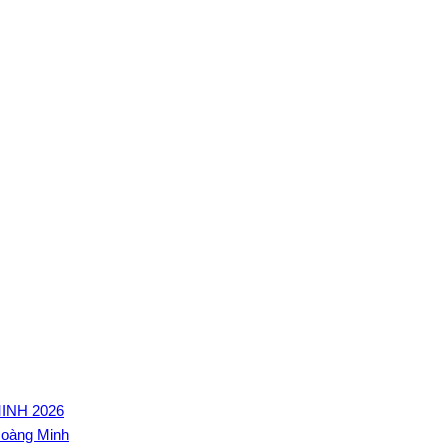
INH 2026
Hoàng Minh