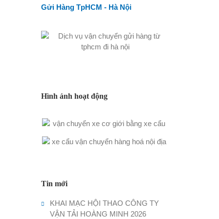
Gửi Hàng TpHCM - Hà Nội
Hình ảnh hoạt động
Tin mới
KHAI MẠC HỘI THAO CÔNG TY
VẬN TẢI HOÀNG MINH 2026