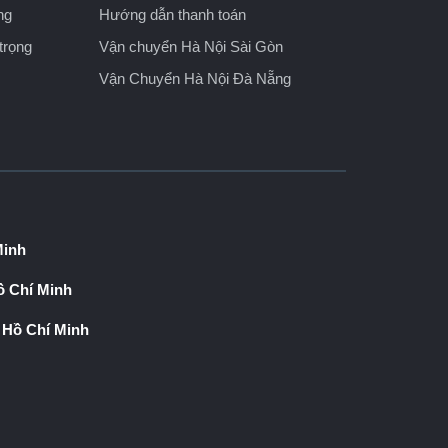
ng
Hướng dẫn thanh toán
trọng
Vận chuyển Hà Nội Sài Gòn
Vận Chuyển Hà Nội Đà Nẵng
Minh
 Chí Minh
 Hồ Chí Minh