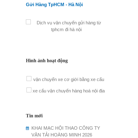
Gửi Hàng TpHCM - Hà Nội
Hình ảnh hoạt động
Tin mới
KHAI MẠC HỘI THAO CÔNG TY
VẬN TẢI HOÀNG MINH 2026