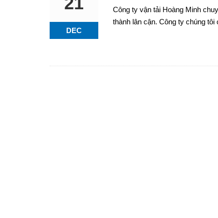
21
Công ty vận tải Hoàng Minh chuy
thành lân cận. Công ty chúng tôi 
DEC