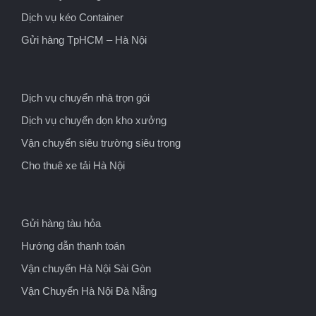
Dịch vụ kéo Container
Gửi hàng TpHCM – Hà Nội
Dịch vụ chuyển nhà trọn gói
Dịch vụ chuyển dọn kho xưởng
Vận chuyển siêu trường siêu trọng
Cho thuê xe tải Hà Nội
Gửi hàng tàu hỏa
Hướng dẫn thanh toán
Vận chuyển Hà Nội Sài Gòn
Vận Chuyển Hà Nội Đà Nẵng