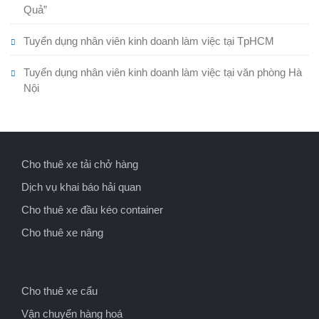
Quả”
Tuyển dụng nhân viên kinh doanh làm việc tại TpHCM
Tuyển dụng nhân viên kinh doanh làm việc tại văn phòng Hà
Nội
Cho thuê xe tải chở hàng
Dịch vụ khai báo hải quan
Cho thuê xe đầu kéo container
Cho thuê xe nâng
Cho thuê xe cẩu
Vận chuyển hàng hoá