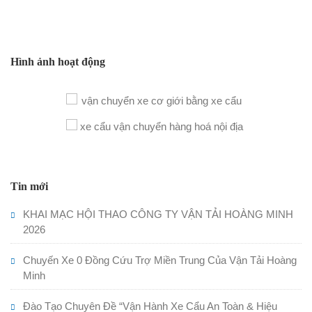
Hình ảnh hoạt động
Tin mới
KHAI MẠC HỘI THAO CÔNG TY VẬN TẢI HOÀNG MINH
2026
Chuyến Xe 0 Đồng Cứu Trợ Miền Trung Của Vận Tải Hoàng
Minh
Đào Tạo Chuyên Đề “Vận Hành Xe Cẩu An Toàn & Hiệu