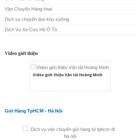
Vận Chuyển Hàng Hoá
Dịch vụ chuyển dọn kho xưởng
Dịch Vụ Xe Cứu Hộ Ô Tô
Video giới thiệu
Video giới thiệu Vận tải Hoàng Minh
Gửi Hàng TpHCM - Hà Nội