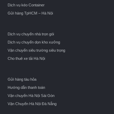
Dịch vụ kéo Container
Gửi hàng TpHCM – Hà Nội
Dịch vụ chuyển nhà trọn gói
Dịch vụ chuyển dọn kho xưởng
Vận chuyển siêu trường siêu trọng
Cho thuê xe tải Hà Nội
Gửi hàng tàu hỏa
Hướng dẫn thanh toán
Vận chuyển Hà Nội Sài Gòn
Vận Chuyển Hà Nội Đà Nẵng