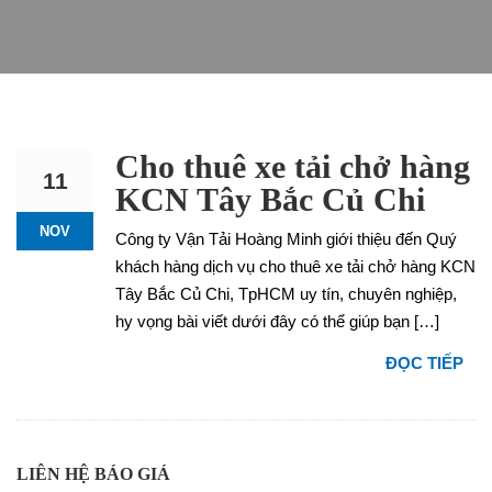
Cho thuê xe tải chở hàng
11
KCN Tây Bắc Củ Chi
NOV
Công ty Vận Tải Hoàng Minh giới thiệu đến Quý
khách hàng dịch vụ cho thuê xe tải chở hàng KCN
Tây Bắc Củ Chi, TpHCM uy tín, chuyên nghiệp,
hy vọng bài viết dưới đây có thể giúp bạn […]
ĐỌC TIẾP
LIÊN HỆ BÁO GIÁ