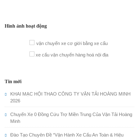
Hình ảnh hoạt động
Tin mới
KHAI MẠC HỘI THAO CÔNG TY VẬN TẢI HOÀNG MINH
2026
Chuyến Xe 0 Đồng Cứu Trợ Miền Trung Của Vận Tải Hoàng
Minh
Đào Tạo Chuyên Đề “Vận Hành Xe Cẩu An Toàn & Hiệu