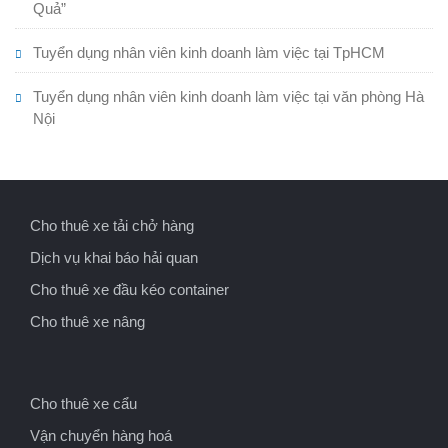
Quả”
Tuyển dụng nhân viên kinh doanh làm việc tại TpHCM
Tuyển dụng nhân viên kinh doanh làm việc tại văn phòng Hà
Nội
Cho thuê xe tải chở hàng
Dịch vụ khai báo hải quan
Cho thuê xe đầu kéo container
Cho thuê xe nâng
Cho thuê xe cẩu
Vận chuyển hàng hoá