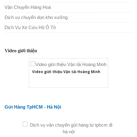
Vận Chuyển Hàng Hoá
Dịch vụ chuyển dọn kho xưởng
Dịch Vụ Xe Cứu Hộ Ô Tô
Video giới thiệu
Video giới thiệu Vận tải Hoàng Minh
Gửi Hàng TpHCM - Hà Nội