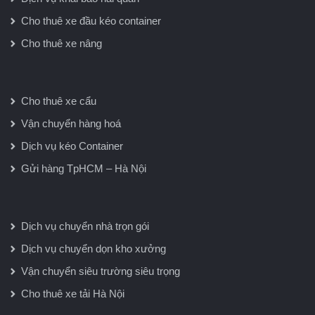
Cho thuê xe đầu kéo container
Cho thuê xe nâng
Cho thuê xe cẩu
Vận chuyển hàng hoá
Dịch vụ kéo Container
Gửi hàng TpHCM – Hà Nội
Dịch vụ chuyển nhà trọn gói
Dịch vụ chuyển dọn kho xưởng
Vận chuyển siêu trường siêu trọng
Cho thuê xe tải Hà Nội