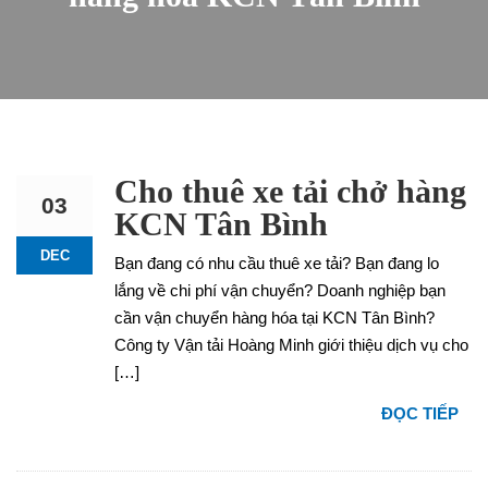
Cho thuê xe tải chở hàng
03
KCN Tân Bình
DEC
Bạn đang có nhu cầu thuê xe tải? Bạn đang lo
lắng về chi phí vận chuyển? Doanh nghiệp bạn
cần vận chuyển hàng hóa tại KCN Tân Bình?
Công ty Vận tải Hoàng Minh giới thiệu dịch vụ cho
[…]
ĐỌC TIẾP