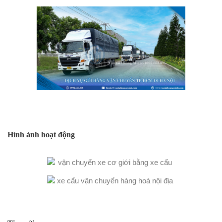
Hình ảnh hoạt động