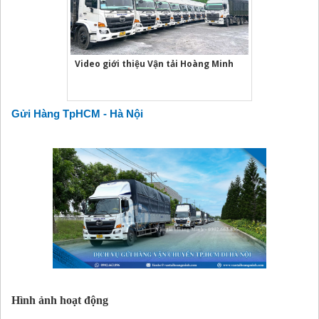
Video giới thiệu Vận tải Hoàng Minh
Gửi Hàng TpHCM - Hà Nội
Hình ảnh hoạt động