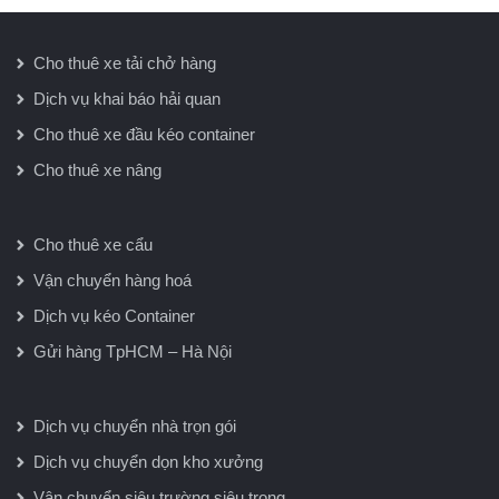
Cho thuê xe tải chở hàng
Dịch vụ khai báo hải quan
Cho thuê xe đầu kéo container
Cho thuê xe nâng
Cho thuê xe cẩu
Vận chuyển hàng hoá
Dịch vụ kéo Container
Gửi hàng TpHCM – Hà Nội
Dịch vụ chuyển nhà trọn gói
Dịch vụ chuyển dọn kho xưởng
Vận chuyển siêu trường siêu trọng