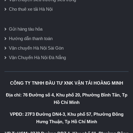
Cho thuê xe tải Hà Nội
Gửi hàng tàu hỏa
Hướng dẫn thanh toán
Vận chuyển Hà Nội Sài Gòn
Vận Chuyển Hà Nội Đà Nẵng
CÔNG TY TNHH ĐẦU TƯ XNK VẬN TẢI HOÀNG MINH
Địa chỉ: 76 Đường số 4, Khu phố 20, Phường Bình Tân, Tp
Hồ Chí Minh
VPĐD: 27F3 Đường DN4-3, Khu phố 57, Phường Đông
Hưng Thuận, Tp Hồ Chí Minh