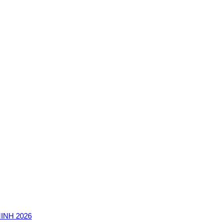
INH 2026