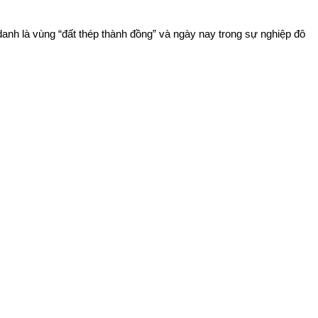
nh là vùng “đất thép thành đồng” và ngày nay trong sự nghiệp đô