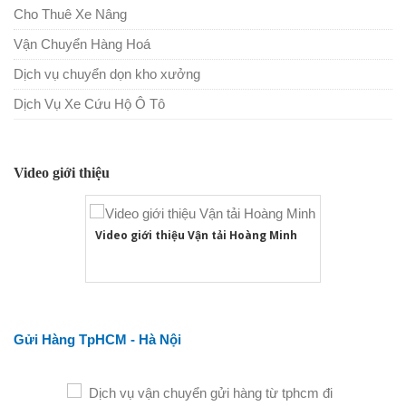
Cho Thuê Xe Nâng
Vận Chuyển Hàng Hoá
Dịch vụ chuyển dọn kho xưởng
Dịch Vụ Xe Cứu Hộ Ô Tô
Video giới thiệu
Video giới thiệu Vận tải Hoàng Minh
Gửi Hàng TpHCM - Hà Nội