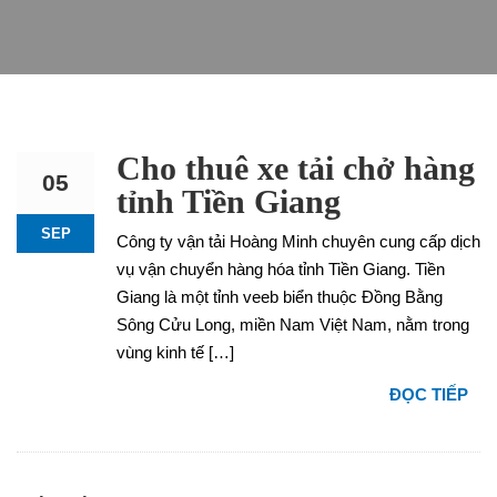
Cho thuê xe tải chở hàng
05
tỉnh Tiền Giang
SEP
Công ty vận tải Hoàng Minh chuyên cung cấp dịch
vụ vận chuyển hàng hóa tỉnh Tiền Giang. Tiền
Giang là một tỉnh veeb biển thuộc Đồng Bằng
Sông Cửu Long, miền Nam Việt Nam, nằm trong
vùng kinh tế […]
ĐỌC TIẾP