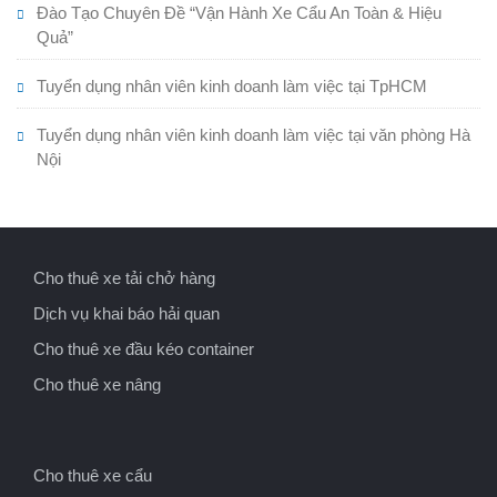
Đào Tạo Chuyên Đề “Vận Hành Xe Cẩu An Toàn & Hiệu
Quả”
Tuyển dụng nhân viên kinh doanh làm việc tại TpHCM
Tuyển dụng nhân viên kinh doanh làm việc tại văn phòng Hà
Nội
Cho thuê xe tải chở hàng
Dịch vụ khai báo hải quan
Cho thuê xe đầu kéo container
Cho thuê xe nâng
Cho thuê xe cẩu