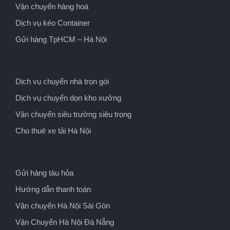
Vận chuyển hàng hoá
Dịch vụ kéo Container
Gửi hàng TpHCM – Hà Nội
Dịch vụ chuyển nhà trọn gói
Dịch vụ chuyển dọn kho xưởng
Vận chuyển siêu trường siêu trọng
Cho thuê xe tải Hà Nội
Gửi hàng tàu hỏa
Hướng dẫn thanh toán
Vận chuyển Hà Nội Sài Gòn
Vận Chuyển Hà Nội Đà Nẵng