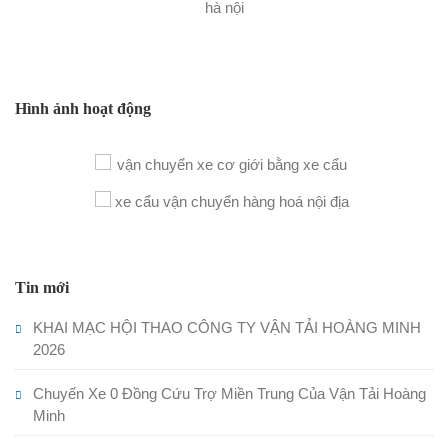
Hình ảnh hoạt động
Tin mới
KHAI MẠC HỘI THAO CÔNG TY VẬN TẢI HOÀNG MINH
2026
Chuyến Xe 0 Đồng Cứu Trợ Miền Trung Của Vận Tải Hoàng
Minh