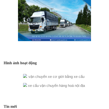
Hình ảnh hoạt động
Tin mới