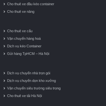
Cho thuê xe đầu kéo container
Cho thuê xe nâng
Cho thuê xe cẩu
Vận chuyển hàng hoá
Dịch vụ kéo Container
Gửi hàng TpHCM – Hà Nội
Dịch vụ chuyển nhà trọn gói
Dịch vụ chuyển dọn kho xưởng
Vận chuyển siêu trường siêu trọng
Cho thuê xe tải Hà Nội