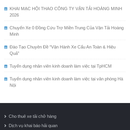
KHAI MẠC HỘI THAO CÔNG TY VẬN TẢI HOÀNG MINH
2026
Chuyến Xe 0 Đồng Cứu Trợ Miền Trung Của Vận Tải Hoàng
Minh
Đào Tạo Chuyên Đề “Vận Hành Xe Cẩu An Toàn & Hiệu
Quả”
Tuyển dụng nhân viên kinh doanh làm việc tại TpHCM
Tuyển dụng nhân viên kinh doanh làm việc tại văn phòng Hà
Nội
Cho thuê xe tải chở hàng
Dịch vụ khai báo hải quan