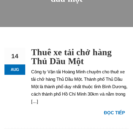
Thuê xe tải chở hàng
14
Thủ Dầu Một
AUG
Công ty Vận tải Hoàng Minh chuyên cho thuê xe
tải chở hàng Thủ Dầu Một. Thành phố Thủ Dầu
Một là thành phố duy nhất thuộc tỉnh Bình Dương,
cách thành phố Hồ Chí Minh 30km và nằm trong
[…]
ĐỌC TIẾP