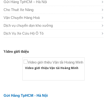
Gửi Hàng TpHCM – Hà Nội
Cho Thuê Xe Nâng
Vận Chuyển Hàng Hoá
Dịch vụ chuyển dọn kho xưởng
Dịch Vụ Xe Cứu Hộ Ô Tô
Video giới thiệu
Video giới thiệu Vận tải Hoàng Minh
Gửi Hàng TpHCM - Hà Nội