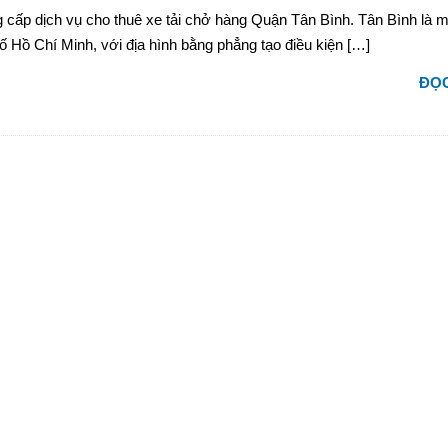
 cấp dịch vụ cho thuê xe tải chở hàng Quận Tân Bình. Tân Bình là m
ố Hồ Chí Minh, với địa hình bằng phẳng tạo điều kiện […]
ĐỌC