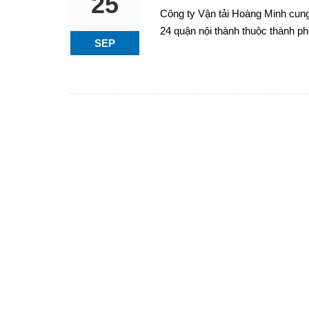
25
Công ty Vận tải Hoàng Minh cung
24 quận nội thành thuộc thành ph
SEP