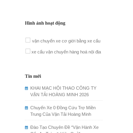
Hình ảnh hoạt động
Tin mới
KHAI MẠC HỘI THAO CÔNG TY
VẬN TẢI HOÀNG MINH 2026
Chuyến Xe 0 Đồng Cứu Trợ Miền
Trung Của Vận Tải Hoàng Minh
Đào Tạo Chuyên Đề “Vận Hành Xe