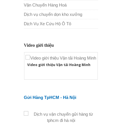
Vận Chuyển Hàng Hoá
Dịch vụ chuyển dọn kho xưởng
Dịch Vụ Xe Cứu Hộ Ô Tô
Video giới thiệu
Video giới thiệu Vận tải Hoàng Minh
Gửi Hàng TpHCM - Hà Nội