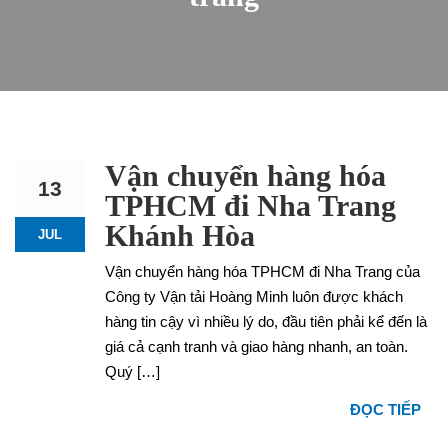
Vận chuyển hàng hóa
13
TPHCM đi Nha Trang
Khánh Hòa
JUL
Vận chuyển hàng hóa TPHCM đi Nha Trang của
Công ty Vận tải Hoàng Minh luôn được khách
hàng tin cậy vì nhiều lý do, đầu tiên phải kể đến là
giá cả cạnh tranh và giao hàng nhanh, an toàn.
Quý […]
ĐỌC TIẾP