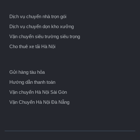
Dịch vụ chuyển nhà trọn gói
Dịch vụ chuyển dọn kho xưởng
Vận chuyển siêu trường siêu trọng
Cho thuê xe tải Hà Nội
Gửi hàng tàu hỏa
Hướng dẫn thanh toán
Vận chuyển Hà Nội Sài Gòn
Vận Chuyển Hà Nội Đà Nẵng