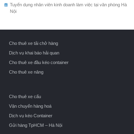
Tuyển dụng nhân viên kinh doanh làm việc tại văn phòng Hà
Nội
Cho thuê xe tải chở hàng
Dịch vụ khai báo hải quan
Cho thuê xe đầu kéo container
Cho thuê xe nâng
Cho thuê xe cẩu
Vận chuyển hàng hoá
Dịch vụ kéo Container
Gửi hàng TpHCM – Hà Nội