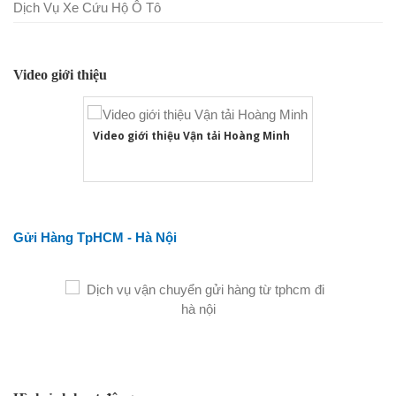
Dịch Vụ Xe Cứu Hộ Ô Tô
Video giới thiệu
Video giới thiệu Vận tải Hoàng Minh
Gửi Hàng TpHCM - Hà Nội