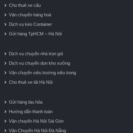
Cho thuê xe cẩu
Vận chuyển hàng hoá
Dịch vụ kéo Container
Gửi hàng TpHCM – Hà Nội
Dịch vụ chuyển nhà trọn gói
Dịch vụ chuyển dọn kho xưởng
Vận chuyển siêu trường siêu trọng
Cho thuê xe tải Hà Nội
Gửi hàng tàu hỏa
Hướng dẫn thanh toán
Vận chuyển Hà Nội Sài Gòn
Vận Chuyển Hà Nội Đà Nẵng