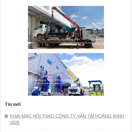
Tin mới
KHAI MẠC HỘI THAO CÔNG TY VẬN TẢI HOÀNG MINH
2026