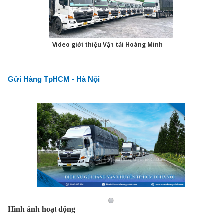
Video giới thiệu Vận tải Hoàng Minh
Gửi Hàng TpHCM - Hà Nội
Hình ảnh hoạt động