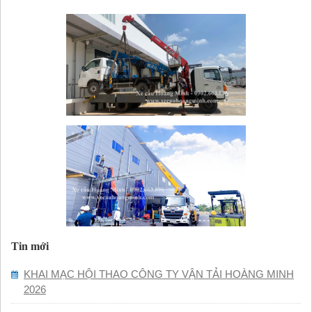
Tin mới
KHAI MẠC HỘI THAO CÔNG TY VẬN TẢI HOÀNG MINH
2026