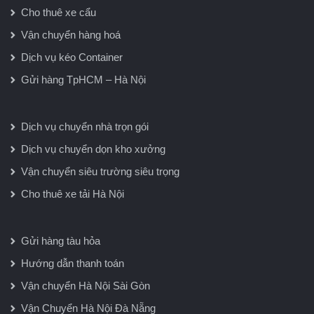
Cho thuê xe cẩu
Vận chuyển hàng hoá
Dịch vụ kéo Container
Gửi hàng TpHCM – Hà Nội
Dịch vụ chuyển nhà trọn gói
Dịch vụ chuyển dọn kho xưởng
Vận chuyển siêu trường siêu trọng
Cho thuê xe tải Hà Nội
Gửi hàng tàu hỏa
Hướng dẫn thanh toán
Vận chuyển Hà Nội Sài Gòn
Vận Chuyển Hà Nội Đà Nẵng