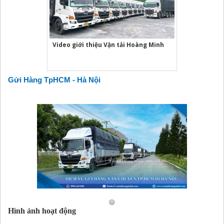
Video giới thiệu Vận tải Hoàng Minh
Gửi Hàng TpHCM - Hà Nội
Hình ảnh hoạt động