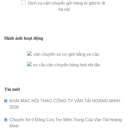
Hình ảnh hoạt động
Tin mới
KHAI MẠC HỘI THAO CÔNG TY VẬN TẢI HOÀNG MINH
2026
Chuyến Xe 0 Đồng Cứu Trợ Miền Trung Của Vận Tải Hoàng
Minh