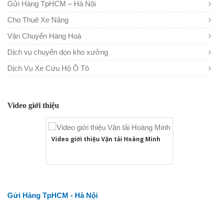
Gửi Hàng TpHCM – Hà Nội
Cho Thuê Xe Nâng
Vận Chuyển Hàng Hoá
Dịch vụ chuyển dọn kho xưởng
Dịch Vụ Xe Cứu Hộ Ô Tô
Video giới thiệu
Video giới thiệu Vận tải Hoàng Minh
Gửi Hàng TpHCM - Hà Nội