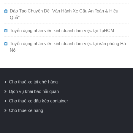
Đào Tạo Chuyên Đề “Vận Hành Xe Cẩu An Toàn & Hiệu
Quả”
Tuyển dụng nhân viên kinh doanh làm việc tại TpHCM
Tuyển dụng nhân viên kinh doanh làm việc tại văn phòng Hà
Nội
Cho thuê xe tải chở hàng
Dịch vụ khai báo hải quan
Cho thuê xe đầu kéo container
Cho thuê xe nâng