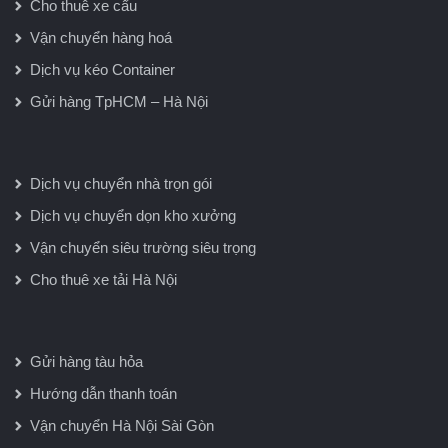
Cho thuê xe cẩu
Vận chuyển hàng hoá
Dịch vụ kéo Container
Gửi hàng TpHCM – Hà Nội
Dịch vụ chuyển nhà trọn gói
Dịch vụ chuyển dọn kho xưởng
Vận chuyển siêu trường siêu trọng
Cho thuê xe tải Hà Nội
Gửi hàng tàu hỏa
Hướng dẫn thanh toán
Vận chuyển Hà Nội Sài Gòn