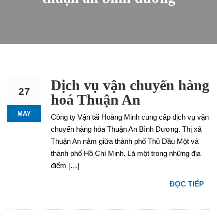
Dịch vụ vận chuyển hàng
27
hoá Thuận An
MAY
Công ty Vận tải Hoàng Minh cung cấp dịch vụ vận
chuyển hàng hóa Thuận An Bình Dương. Thị xã
Thuận An nằm giữa thành phố Thủ Dầu Một và
thành phố Hồ Chí Minh. Là một trong những địa
điểm […]
ĐỌC TIẾP