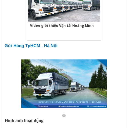
Video giới thiệu Vận tải Hoàng Minh
Gửi Hàng TpHCM - Hà Nội
Hình ảnh hoạt động