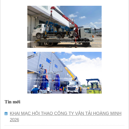
Tin mới
KHAI MẠC HỘI THAO CÔNG TY VẬN TẢI HOÀNG MINH
2026