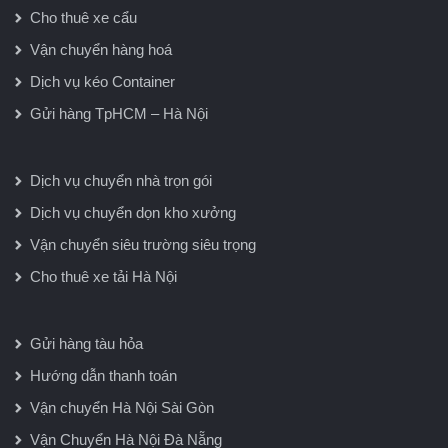
Cho thuê xe cẩu
Vận chuyển hàng hoá
Dịch vụ kéo Container
Gửi hàng TpHCM – Hà Nội
Dịch vụ chuyển nhà trọn gói
Dịch vụ chuyển dọn kho xưởng
Vận chuyển siêu trường siêu trọng
Cho thuê xe tải Hà Nội
Gửi hàng tàu hỏa
Hướng dẫn thanh toán
Vận chuyển Hà Nội Sài Gòn
Vận Chuyển Hà Nội Đà Nẵng