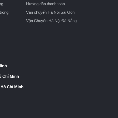
ng
Hướng dẫn thanh toán
trọng
Vận chuyển Hà Nội Sài Gòn
Vận Chuyển Hà Nội Đà Nẵng
Minh
 Chí Minh
 Hồ Chí Minh