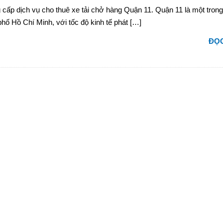
 cấp dịch vụ cho thuê xe tải chở hàng Quận 11. Quận 11 là một trong
hố Hồ Chí Minh, với tốc độ kinh tế phát […]
ĐỌC