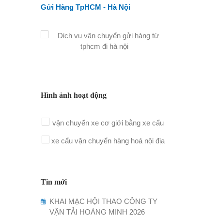
Gửi Hàng TpHCM - Hà Nội
Hình ảnh hoạt động
Tin mới
KHAI MẠC HỘI THAO CÔNG TY
VẬN TẢI HOÀNG MINH 2026