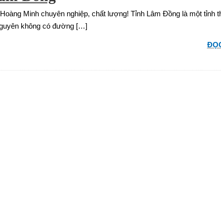
Hoàng Minh chuyên nghiệp, chất lượng! Tỉnh Lâm Đồng là một tỉnh 
 Nguyên không có đường […]
ĐỌC