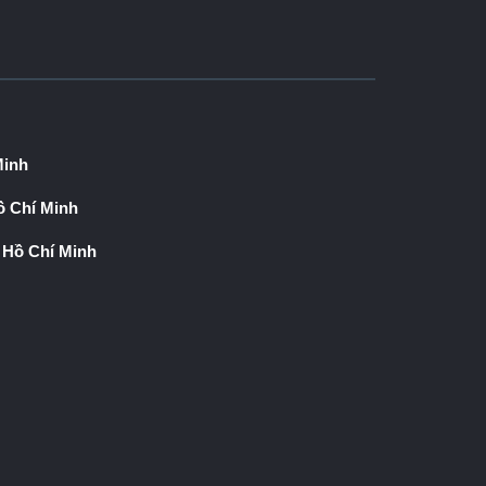
Minh
 Chí Minh
 Hồ Chí Minh