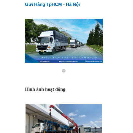
Gửi Hàng TpHCM - Hà Nội
Hình ảnh hoạt động