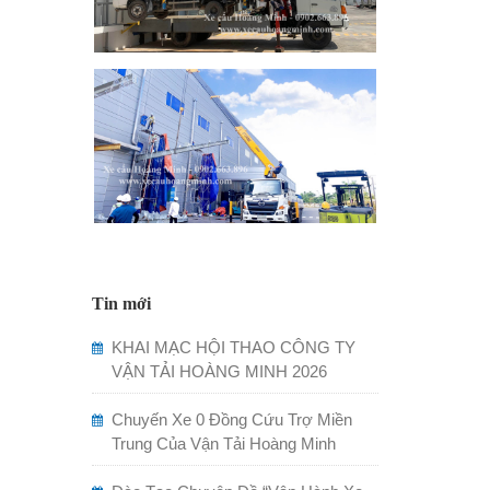
Tin mới
KHAI MẠC HỘI THAO CÔNG TY
VẬN TẢI HOÀNG MINH 2026
Chuyến Xe 0 Đồng Cứu Trợ Miền
Trung Của Vận Tải Hoàng Minh