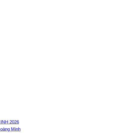
INH 2026
Hoàng Minh