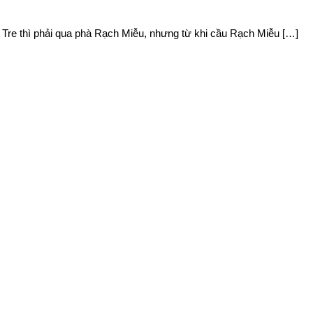
 Tre thì phải qua phà Rạch Miễu, nhưng từ khi cầu Rạch Miễu […]