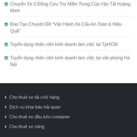
Chuyến Xe 0 Đồng Cứu Trợ Miền Trung Của Vận Tải Hoàng
Minh
Đào Tạo Chuyên Đề “Vận Hành Xe Cẩu An Toàn & Hiệu
Quả”
Tuyển dụng nhân viên kinh doanh làm việc tại TpHCM
Tuyển dụng nhân viên kinh doanh làm việc tại văn phòng Hà
Nội
Cho thuê xe tải chở hàng
Dịch vụ khai báo hải quan
Cho thuê xe đầu kéo container
Cho thuê xe nâng