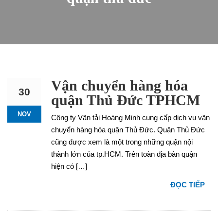
Vận chuyển hàng hóa
30
quận Thủ Đức TPHCM
NOV
Công ty Vận tải Hoàng Minh cung cấp dịch vụ vận
chuyển hàng hóa quận Thủ Đức. Quận Thủ Đức
cũng được xem là một trong những quận nội
thành lớn của tp.HCM. Trên toàn địa bàn quận
hiện có […]
ĐỌC TIẾP