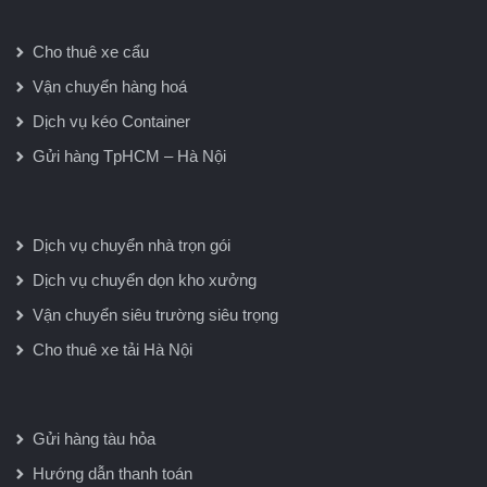
Cho thuê xe cẩu
Vận chuyển hàng hoá
Dịch vụ kéo Container
Gửi hàng TpHCM – Hà Nội
Dịch vụ chuyển nhà trọn gói
Dịch vụ chuyển dọn kho xưởng
Vận chuyển siêu trường siêu trọng
Cho thuê xe tải Hà Nội
Gửi hàng tàu hỏa
Hướng dẫn thanh toán