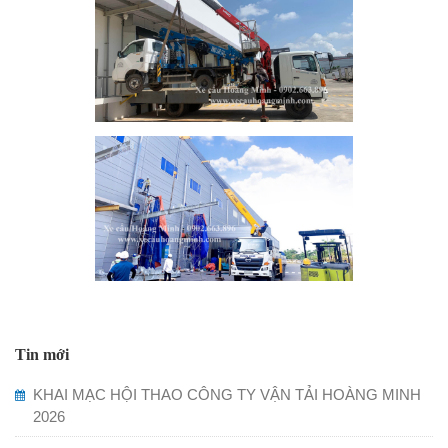
Tin mới
KHAI MẠC HỘI THAO CÔNG TY VẬN TẢI HOÀNG MINH
2026