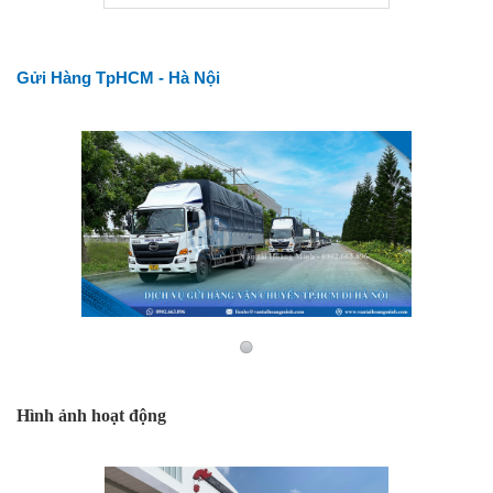
Gửi Hàng TpHCM - Hà Nội
Hình ảnh hoạt động