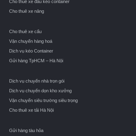
Cho thuê xe đầu kéo container
Cho thuê xe nâng
Cho thuê xe cẩu
Vận chuyển hàng hoá
Dịch vụ kéo Container
Gửi hàng TpHCM – Hà Nội
Dịch vụ chuyển nhà trọn gói
Dịch vụ chuyển dọn kho xưởng
Vận chuyển siêu trường siêu trọng
Cho thuê xe tải Hà Nội
Gửi hàng tàu hỏa