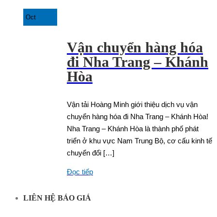
Oct
Vận chuyển hàng hóa
đi Nha Trang – Khánh
Hòa
Vận tải Hoàng Minh giới thiệu dịch vụ vận
chuyển hàng hóa đi Nha Trang – Khánh Hòa!
Nha Trang – Khánh Hòa là thành phố phát
triển ở khu vực Nam Trung Bộ, cơ cấu kinh tế
chuyển đổi […]
Đọc tiếp
LIÊN HỆ BÁO GIÁ