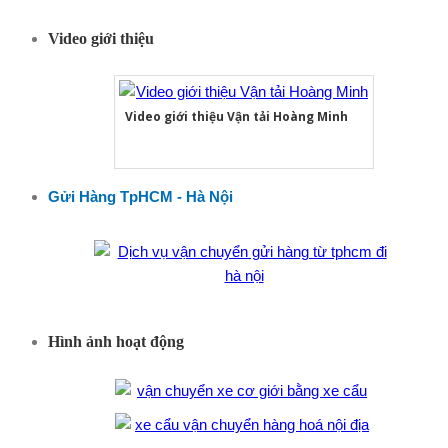
Video giới thiệu
Video giới thiệu Vận tải Hoàng Minh
Gửi Hàng TpHCM - Hà Nội
Hình ảnh hoạt động