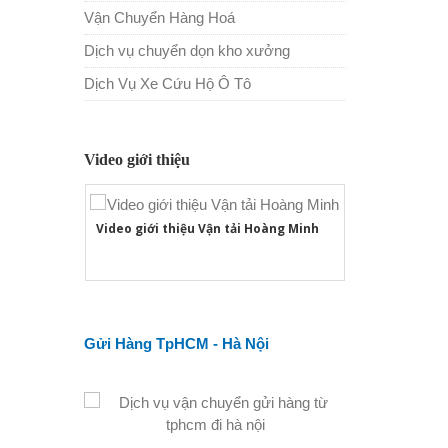
Vận Chuyển Hàng Hoá
Dịch vụ chuyển dọn kho xưởng
Dịch Vụ Xe Cứu Hộ Ô Tô
Video giới thiệu
Video giới thiệu Vận tải Hoàng Minh
Gửi Hàng TpHCM - Hà Nội