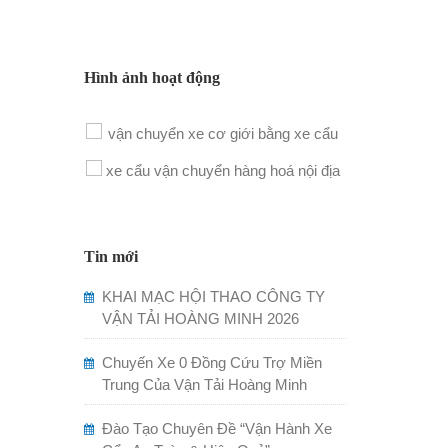
Hình ảnh hoạt động
Tin mới
KHAI MẠC HỘI THAO CÔNG TY
VẬN TẢI HOÀNG MINH 2026
Chuyến Xe 0 Đồng Cứu Trợ Miền
Trung Của Vận Tải Hoàng Minh
Đào Tạo Chuyên Đề “Vận Hành Xe