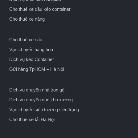
Cho thuê xe đầu kéo container
Cho thuê xe nâng
Cho thuê xe cẩu
Vận chuyển hàng hoá
Dịch vụ kéo Container
Gửi hàng TpHCM – Hà Nội
Dịch vụ chuyển nhà trọn gói
Dịch vụ chuyển dọn kho xưởng
Vận chuyển siêu trường siêu trọng
Cho thuê xe tải Hà Nội