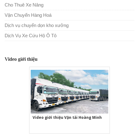
Cho Thuê Xe Nâng
Vận Chuyển Hàng Hoá
Dịch vụ chuyển dọn kho xưởng
Dịch Vụ Xe Cứu Hộ Ô Tô
Video giới thiệu
Video giới thiệu Vận tải Hoàng Minh