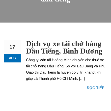
Dịch vụ xe tải chở hàng
17
Dầu Tiếng, Bình Dương
AUG
Công ty Vận tải Hoàng Minh chuyên cho thuê xe
tải chở hàng Dầu Tiếng. So với Bàu Bàng và Phú
Giáo thì Dầu Tiếng là huyện có vị trí khá tốt khi
giáp cả Thành phố Hồ Chí Minh, […]
ĐỌC TIẾP