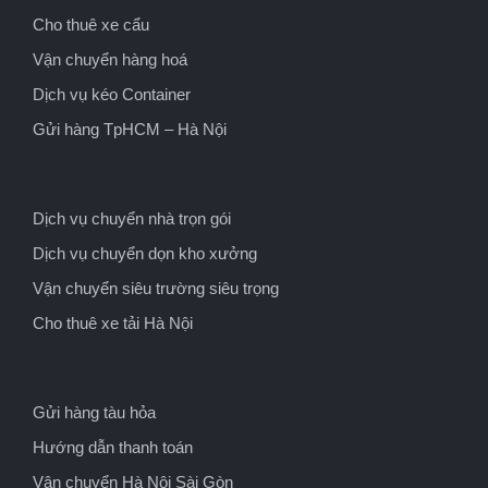
Cho thuê xe cẩu
Vận chuyển hàng hoá
Dịch vụ kéo Container
Gửi hàng TpHCM – Hà Nội
Dịch vụ chuyển nhà trọn gói
Dịch vụ chuyển dọn kho xưởng
Vận chuyển siêu trường siêu trọng
Cho thuê xe tải Hà Nội
Gửi hàng tàu hỏa
Hướng dẫn thanh toán
Vận chuyển Hà Nội Sài Gòn