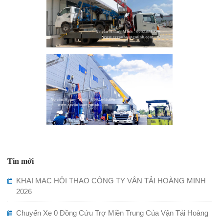
Tin mới
KHAI MẠC HỘI THAO CÔNG TY VẬN TẢI HOÀNG MINH
2026
Chuyến Xe 0 Đồng Cứu Trợ Miền Trung Của Vận Tải Hoàng