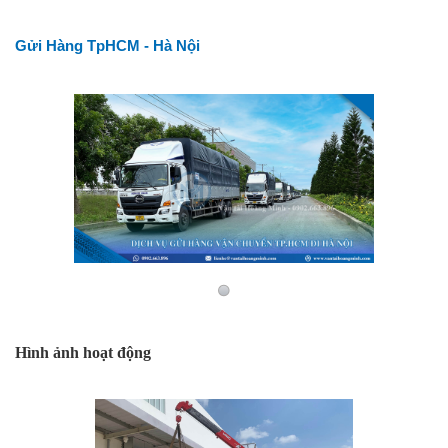
Gửi Hàng TpHCM - Hà Nội
Hình ảnh hoạt động