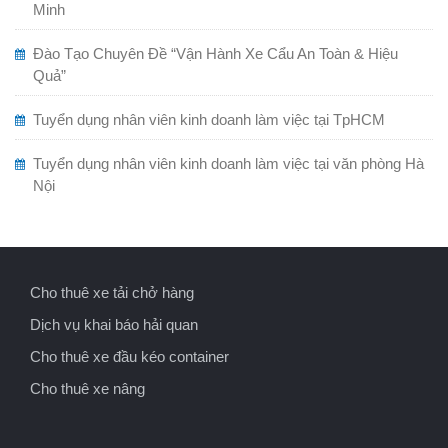
Minh
Đào Tạo Chuyên Đề “Vận Hành Xe Cẩu An Toàn & Hiệu
Quả”
Tuyển dụng nhân viên kinh doanh làm việc tại TpHCM
Tuyển dụng nhân viên kinh doanh làm việc tại văn phòng Hà
Nội
Cho thuê xe tải chở hàng
Dịch vụ khai báo hải quan
Cho thuê xe đầu kéo container
Cho thuê xe nâng