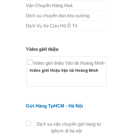
Vận Chuyển Hàng Hoá
Dịch vụ chuyển dọn kho xưởng
Dịch Vụ Xe Cứu Hộ Ô Tô
Video giới thiệu
Video giới thiệu Vận tải Hoàng Minh
Gửi Hàng TpHCM - Hà Nội