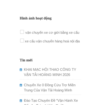
Hình ảnh hoạt động
Tin mới
KHAI MẠC HỘI THAO CÔNG TY
VẬN TẢI HOÀNG MINH 2026
Chuyến Xe 0 Đồng Cứu Trợ Miền
Trung Của Vận Tải Hoàng Minh
Đào Tạo Chuyên Đề “Vận Hành Xe