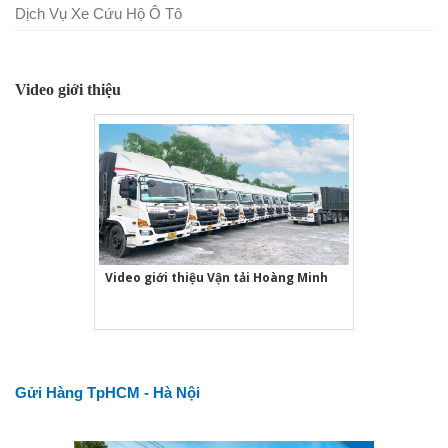
Dịch Vụ Xe Cứu Hộ Ô Tô
Video giới thiệu
Video giới thiệu Vận tải Hoàng Minh
Gửi Hàng TpHCM - Hà Nội