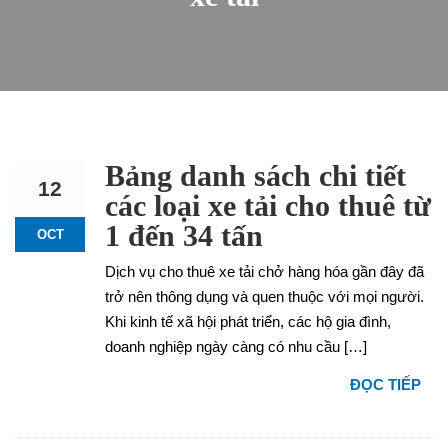
Bảng danh sách chi tiết
12
các loại xe tải cho thuê từ
1 đến 34 tấn
OCT
Dịch vụ cho thuê xe tải chở hàng hóa gần đây đã
trở nên thông dụng và quen thuộc với mọi người.
Khi kinh tế xã hội phát triển, các hộ gia đình,
doanh nghiệp ngày càng có nhu cầu […]
ĐỌC TIẾP