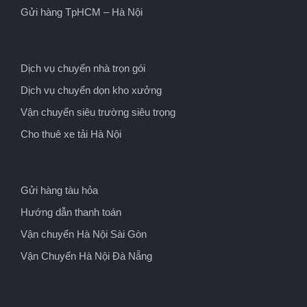
Gửi hàng TpHCM – Hà Nội
Dịch vụ chuyển nhà trọn gói
Dịch vụ chuyển dọn kho xưởng
Vận chuyển siêu trường siêu trọng
Cho thuê xe tải Hà Nội
Gửi hàng tàu hỏa
Hướng dẫn thanh toán
Vận chuyển Hà Nội Sài Gòn
Vận Chuyển Hà Nội Đà Nẵng