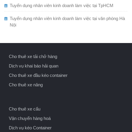
Tuyển dụng nhân viên kinh doanh làm việc tại TpHCM
Tuyển dụng nhân viên kinh doanh làm việc tại văn phòng Hà
Nội
Cho thuê xe tải chở hàng
Dịch vụ khai báo hải quan
Cho thuê xe đầu kéo container
Cho thuê xe nâng
Cho thuê xe cẩu
Vận chuyển hàng hoá
Dịch vụ kéo Container