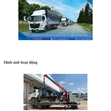
Hình ảnh hoạt động