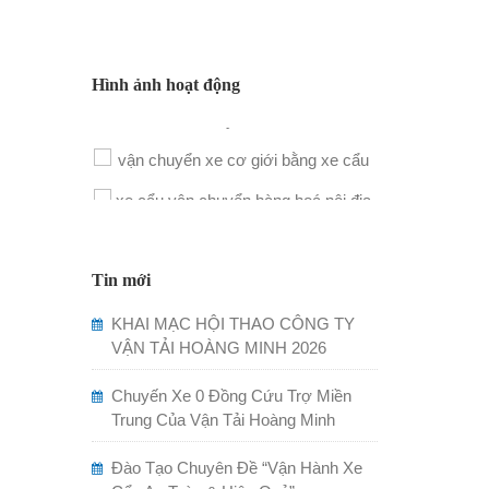
Hình ảnh hoạt động
Tin mới
KHAI MẠC HỘI THAO CÔNG TY
VẬN TẢI HOÀNG MINH 2026
Chuyến Xe 0 Đồng Cứu Trợ Miền
Trung Của Vận Tải Hoàng Minh
Đào Tạo Chuyên Đề “Vận Hành Xe