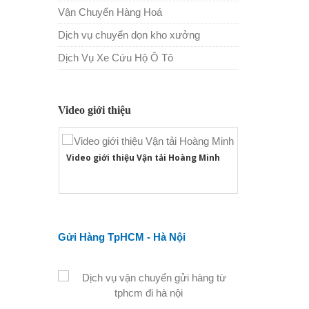
Vận Chuyển Hàng Hoá
Dịch vụ chuyển dọn kho xưởng
Dịch Vụ Xe Cứu Hộ Ô Tô
Video giới thiệu
Video giới thiệu Vận tải Hoàng Minh
Gửi Hàng TpHCM - Hà Nội