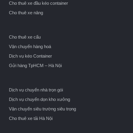
Cho thuê xe đầu kéo container
Cho thuê xe nâng
Cho thuê xe cẩu
Vận chuyển hàng hoá
Dịch vụ kéo Container
Gửi hàng TpHCM – Hà Nội
Dịch vụ chuyển nhà trọn gói
Dịch vụ chuyển dọn kho xưởng
Vận chuyển siêu trường siêu trọng
Cho thuê xe tải Hà Nội