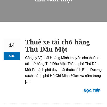
Thuê xe tải chở hàng
14
Thủ Dầu Một
AUG
Công ty Vận tải Hoàng Minh chuyên cho thuê xe
tải chở hàng Thủ Dầu Một. Thành phố Thủ Dầu
Một là thành phố duy nhất thuộc tỉnh Bình Dương,
cách thành phố Hồ Chí Minh 30km và nằm trong
[…]
ĐỌC TIẾP