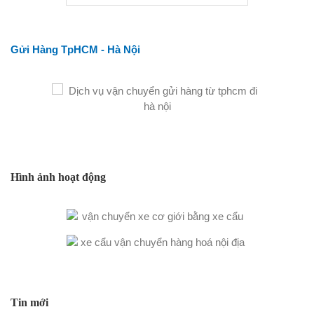
Gửi Hàng TpHCM - Hà Nội
Hình ảnh hoạt động
Tin mới