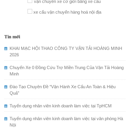
Tin mới
KHAI MẠC HỘI THAO CÔNG TY VẬN TẢI HOÀNG MINH
2026
Chuyến Xe 0 Đồng Cứu Trợ Miền Trung Của Vận Tải Hoàng
Minh
Đào Tạo Chuyên Đề “Vận Hành Xe Cẩu An Toàn & Hiệu
Quả”
Tuyển dụng nhân viên kinh doanh làm việc tại TpHCM
Tuyển dụng nhân viên kinh doanh làm việc tại văn phòng Hà
Nội