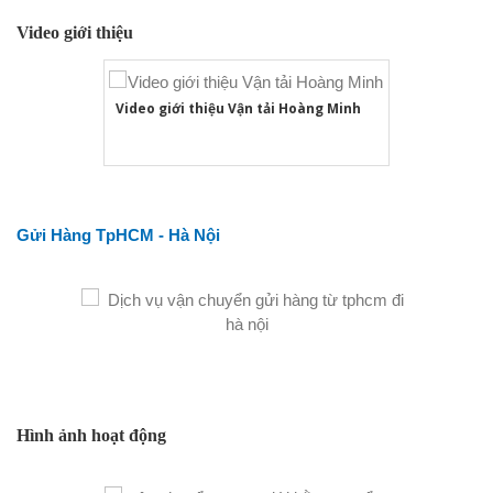
Video giới thiệu
Video giới thiệu Vận tải Hoàng Minh
Gửi Hàng TpHCM - Hà Nội
Hình ảnh hoạt động