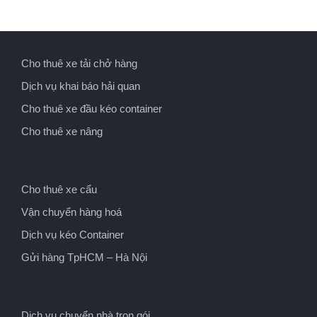
Cho thuê xe tải chở hàng
Dịch vụ khai báo hải quan
Cho thuê xe đầu kéo container
Cho thuê xe nâng
Cho thuê xe cẩu
Vận chuyển hàng hoá
Dịch vụ kéo Container
Gửi hàng TpHCM – Hà Nội
Dịch vụ chuyển nhà trọn gói