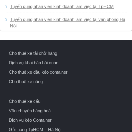
Tuyển dụng nhân viên kinh doanh làm việc tại TpHCM
Tuyển dụng nhân viên kinh doanh làm việc tại văn phòng Hà
Nội
Cho thuê xe tải chở hàng
Dịch vụ khai báo hải quan
Cho thuê xe đầu kéo container
Cho thuê xe nâng
Cho thuê xe cẩu
Vận chuyển hàng hoá
Dịch vụ kéo Container
Gửi hàng TpHCM – Hà Nội