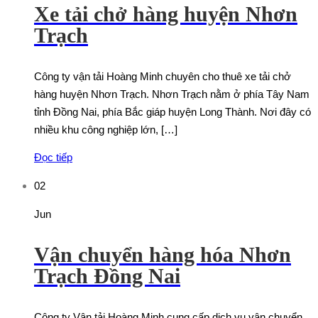
Xe tải chở hàng huyện Nhơn
Trạch
Công ty vận tải Hoàng Minh chuyên cho thuê xe tải chở
hàng huyện Nhơn Trạch. Nhơn Trạch nằm ở phía Tây Nam
tỉnh Đồng Nai, phía Bắc giáp huyện Long Thành. Nơi đây có
nhiều khu công nghiệp lớn, […]
Đọc tiếp
02
Jun
Vận chuyển hàng hóa Nhơn
Trạch Đồng Nai
Công ty Vận tải Hoàng Minh cung cấp dịch vụ vận chuyển