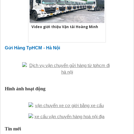
Video giới thiệu Vận tải Hoàng Minh
Gửi Hàng TpHCM - Hà Nội
Hình ảnh hoạt động
Tin mới