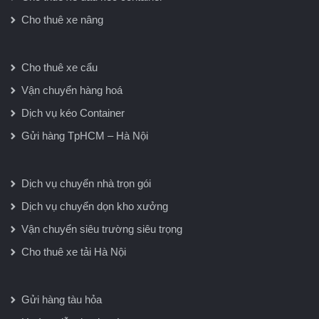
Cho thuê xe nâng
Cho thuê xe cẩu
Vận chuyển hàng hoá
Dịch vụ kéo Container
Gửi hàng TpHCM – Hà Nội
Dịch vụ chuyển nhà trọn gói
Dịch vụ chuyển dọn kho xưởng
Vận chuyển siêu trường siêu trọng
Cho thuê xe tải Hà Nội
Gửi hàng tàu hỏa