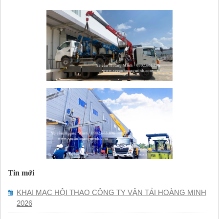
Tin mới
KHAI MẠC HỘI THAO CÔNG TY VẬN TẢI HOÀNG MINH
2026