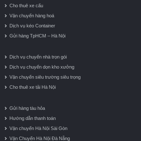
Cho thuê xe cẩu
Vận chuyển hàng hoá
Dịch vụ kéo Container
Gửi hàng TpHCM – Hà Nội
Dịch vụ chuyển nhà trọn gói
Dịch vụ chuyển dọn kho xưởng
Vận chuyển siêu trường siêu trọng
Cho thuê xe tải Hà Nội
Gửi hàng tàu hỏa
Hướng dẫn thanh toán
Vận chuyển Hà Nội Sài Gòn
Vận Chuyển Hà Nội Đà Nẵng