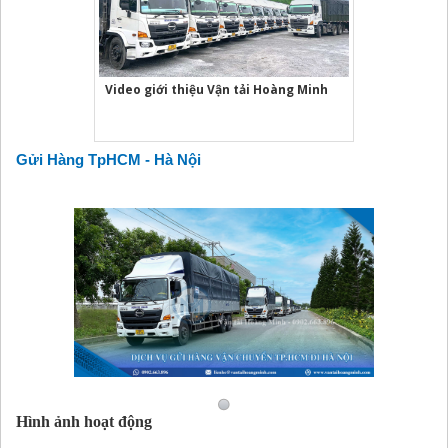
Video giới thiệu Vận tải Hoàng Minh
Gửi Hàng TpHCM - Hà Nội
Hình ảnh hoạt động