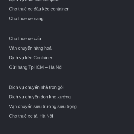
Cho thuê xe đầu kéo container
Cho thuê xe nâng
Cho thuê xe cẩu
Vận chuyển hàng hoá
Dịch vụ kéo Container
Gửi hàng TpHCM – Hà Nội
Dịch vụ chuyển nhà trọn gói
Dịch vụ chuyển dọn kho xưởng
Vận chuyển siêu trường siêu trọng
Cho thuê xe tải Hà Nội