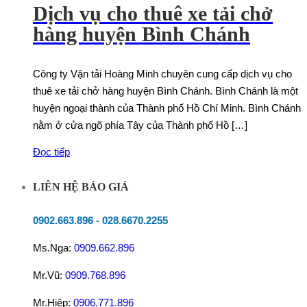
Dịch vụ cho thuê xe tải chở
hàng huyện Bình Chánh
Công ty Vận tải Hoàng Minh chuyên cung cấp dịch vụ cho
thuê xe tải chở hàng huyện Bình Chánh. Bình Chánh là một
huyện ngoại thành của Thành phố Hồ Chí Minh. Bình Chánh
nằm ở cửa ngõ phía Tây của Thành phố Hồ […]
Đọc tiếp
LIÊN HỆ BÁO GIÁ
0902.663.896
-
028.6670.2255
Ms.Nga:
0909.662.896
Mr.Vũ:
0909.768.896
Mr.Hiệp:
0906.771.896