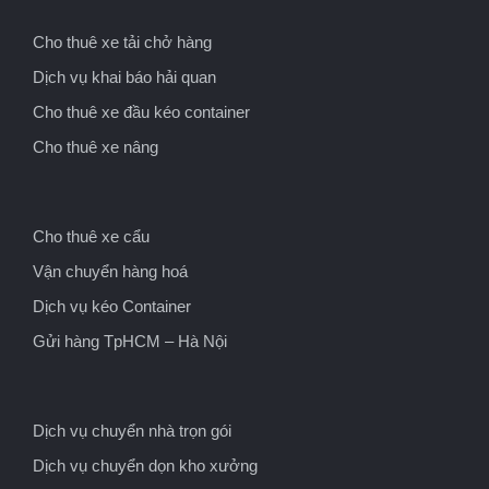
Cho thuê xe tải chở hàng
Dịch vụ khai báo hải quan
Cho thuê xe đầu kéo container
Cho thuê xe nâng
Cho thuê xe cẩu
Vận chuyển hàng hoá
Dịch vụ kéo Container
Gửi hàng TpHCM – Hà Nội
Dịch vụ chuyển nhà trọn gói
Dịch vụ chuyển dọn kho xưởng