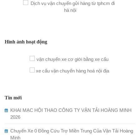
Hình ảnh hoạt động
Tin mới
KHAI MẠC HỘI THAO CÔNG TY VẬN TẢI HOÀNG MINH
2026
Chuyến Xe 0 Đồng Cứu Trợ Miền Trung Của Vận Tải Hoàng
Minh