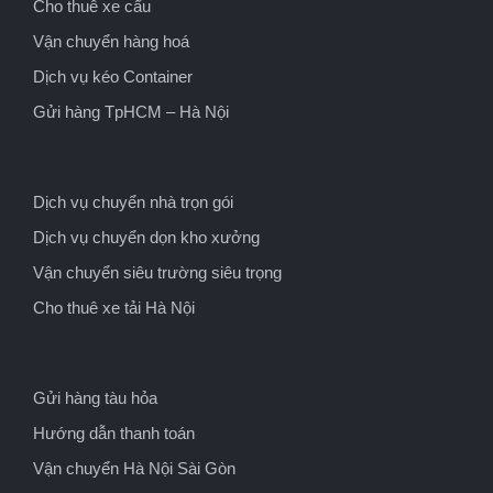
Cho thuê xe cẩu
Vận chuyển hàng hoá
Dịch vụ kéo Container
Gửi hàng TpHCM – Hà Nội
Dịch vụ chuyển nhà trọn gói
Dịch vụ chuyển dọn kho xưởng
Vận chuyển siêu trường siêu trọng
Cho thuê xe tải Hà Nội
Gửi hàng tàu hỏa
Hướng dẫn thanh toán
Vận chuyển Hà Nội Sài Gòn