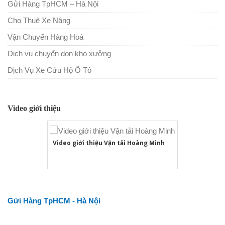
Gửi Hàng TpHCM – Hà Nội
Cho Thuê Xe Nâng
Vận Chuyển Hàng Hoá
Dịch vụ chuyển dọn kho xưởng
Dịch Vụ Xe Cứu Hộ Ô Tô
Video giới thiệu
Video giới thiệu Vận tải Hoàng Minh
Gửi Hàng TpHCM - Hà Nội