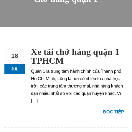
Xe tải chở hàng quận 1
18
TPHCM
JUL
Quận 1 là trung tâm hành chính của Thành phố
Hồ Chí Minh, cũng là nơi có nhiều tòa nhà trọc
trời, các trung tâm thương mại, nhà hàng khách
sạn nhiều nhất so với các quận huyện khác. Vì
[…]
ĐỌC TIẾP