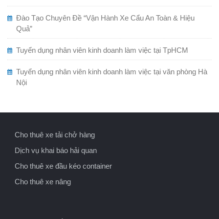
Đào Tạo Chuyên Đề “Vận Hành Xe Cẩu An Toàn & Hiệu
Quả”
Tuyển dụng nhân viên kinh doanh làm việc tại TpHCM
Tuyển dụng nhân viên kinh doanh làm việc tại văn phòng Hà
Nội
Cho thuê xe tải chở hàng
Dịch vụ khai báo hải quan
Cho thuê xe đầu kéo container
Cho thuê xe nâng