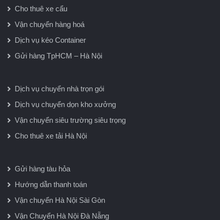
Cho thuê xe cẩu
Vận chuyển hàng hoá
Dịch vụ kéo Container
Gửi hàng TpHCM – Hà Nội
Dịch vụ chuyển nhà trọn gói
Dịch vụ chuyển dọn kho xưởng
Vận chuyển siêu trường siêu trọng
Cho thuê xe tải Hà Nội
Gửi hàng tàu hỏa
Hướng dẫn thanh toán
Vận chuyển Hà Nội Sài Gòn
Vận Chuyển Hà Nội Đà Nẵng