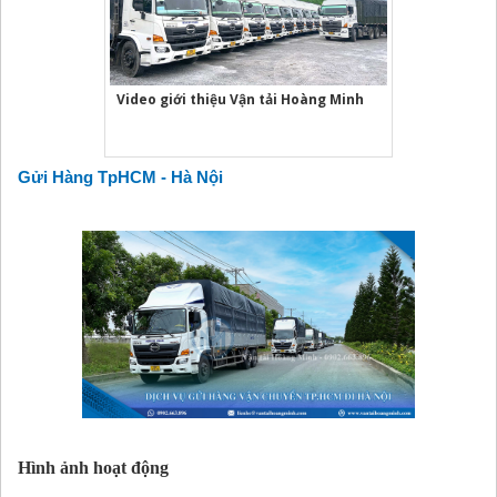
Video giới thiệu Vận tải Hoàng Minh
Gửi Hàng TpHCM - Hà Nội
Hình ảnh hoạt động