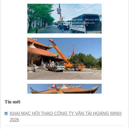
Tin mới
KHAI MẠC HỘI THAO CÔNG TY VẬN TẢI HOÀNG MINH
2026