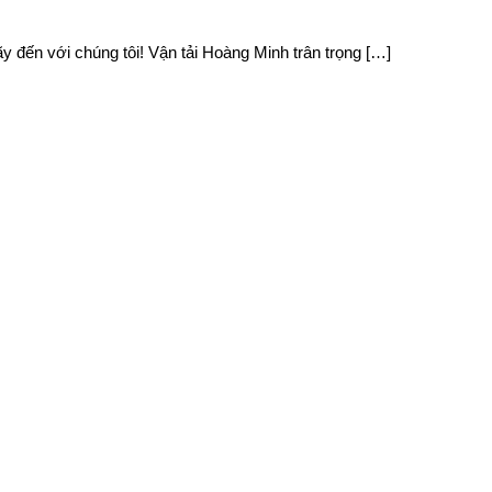
y đến với chúng tôi! Vận tải Hoàng Minh trân trọng […]