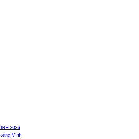
INH 2026
Hoàng Minh