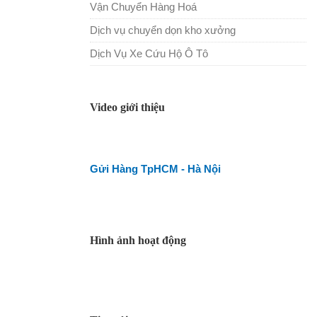
Vận Chuyển Hàng Hoá
Dịch vụ chuyển dọn kho xưởng
Dịch Vụ Xe Cứu Hộ Ô Tô
Video giới thiệu
Gửi Hàng TpHCM - Hà Nội
Hình ảnh hoạt động