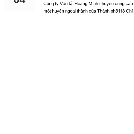
Công ty Vận tải Hoàng Minh chuyên cung cấp 
một huyện ngoại thành của Thành phố Hồ Chí
SEP