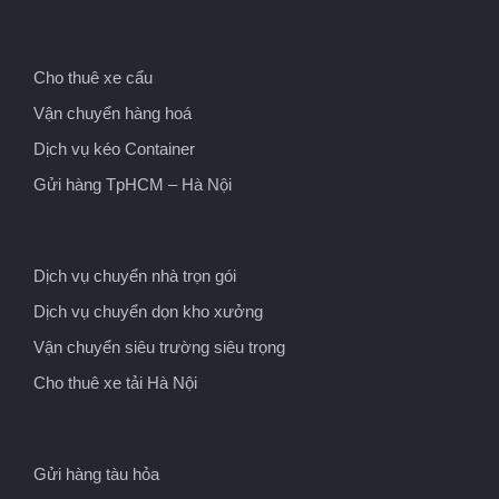
Cho thuê xe cẩu
Vận chuyển hàng hoá
Dịch vụ kéo Container
Gửi hàng TpHCM – Hà Nội
Dịch vụ chuyển nhà trọn gói
Dịch vụ chuyển dọn kho xưởng
Vận chuyển siêu trường siêu trọng
Cho thuê xe tải Hà Nội
Gửi hàng tàu hỏa