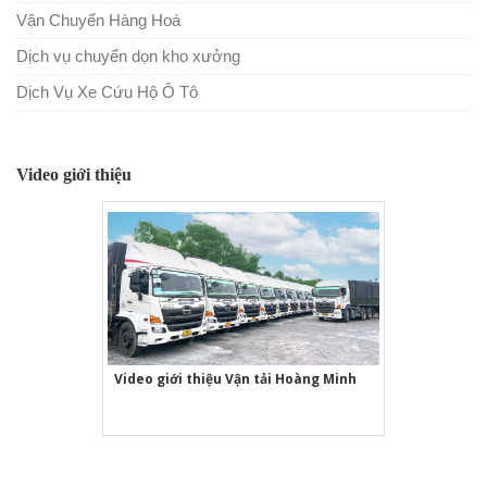
Vận Chuyển Hàng Hoá
Dịch vụ chuyển dọn kho xưởng
Dịch Vụ Xe Cứu Hộ Ô Tô
Video giới thiệu
Video giới thiệu Vận tải Hoàng Minh