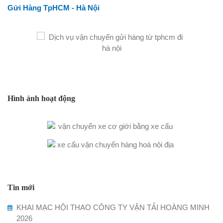
Gửi Hàng TpHCM - Hà Nội
Hình ảnh hoạt động
Tin mới
KHAI MẠC HỘI THAO CÔNG TY VẬN TẢI HOÀNG MINH
2026